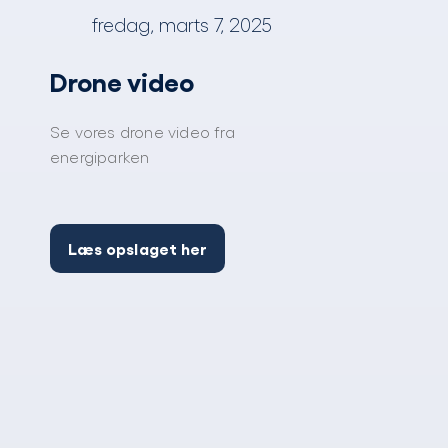
fredag, marts 7, 2025
Drone video
Se vores drone video fra
energiparken
Læs opslaget her