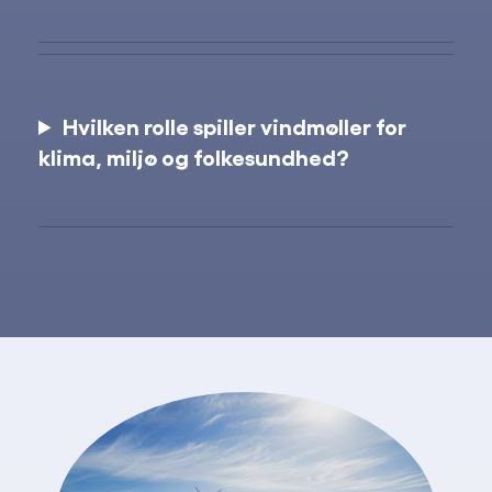
Hvilken rolle spiller vindmøller for
klima, miljø og folkesundhed?