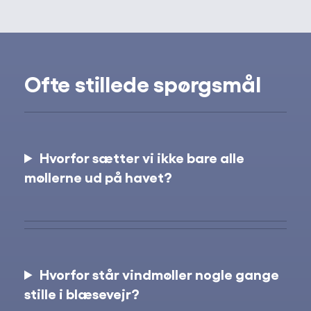
Ofte stillede spørgsmål
Hvorfor sætter vi ikke bare alle
møllerne ud på havet?
Hvorfor står vindmøller nogle gange
stille i blæsevejr?