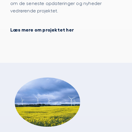
om de seneste opdateringer og nyheder
vedrørende projektet.
Læs mere om projektet her