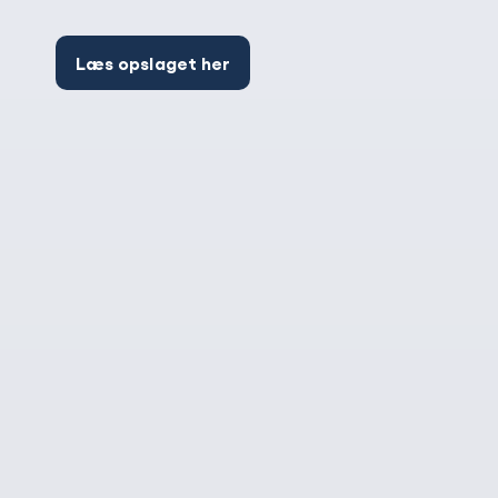
Læs opslaget her