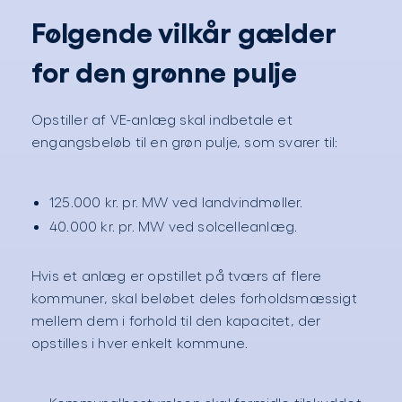
Følgende vilkår gælder
for den grønne pulje
Opstiller af VE-anlæg skal indbetale et
engangsbeløb til en grøn pulje, som svarer til:
125.000 kr. pr. MW ved landvindmøller.
40.000 kr. pr. MW ved solcelleanlæg.
Hvis et anlæg er opstillet på tværs af flere
kommuner, skal beløbet deles forholdsmæssigt
mellem dem i forhold til den kapacitet, der
opstilles i hver enkelt kommune.